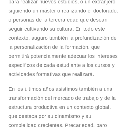
para realizar nuevos estudios, o un extranjero
siguiendo un máster o realizando el doctorado,
o personas de la tercera edad que desean
seguir cultivando su cultura. En todo este
contexto, auguro también la profundización de
la personalización de la formación, que
permitirá potencialmente adecuar los intereses
específicos de cada estudiante a los cursos y
actividades formativas que realizará.
En los últimos años asistimos también a una
transformación del mercado de trabajo y de la
estructura productiva en un contexto global,
que destaca por su dinamismo y su
complejidad crecientes. Precariedad, paro