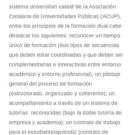
sistema universitari català”
de la Asociación
Catalana de Universidades Públicas (ACUP),
entre los principios de la formación dual cabe
destacar los siguientes: reconocer un tiempo
único de formación (dos tipos de secuencias
que deben estar coordinadas y que deben ser
complementarias e interactivas entre entorno
académico y entorno profesional); un pilotaje
general del proceso de formación
(estructurado, organizado y coherente); un
acompañamiento a través de un sistema de
tutorías reconocidas (bajo la doble tutoría de
empresa y academia); un contrato de trabajo
para el estudiante/aprendiz (contrato de