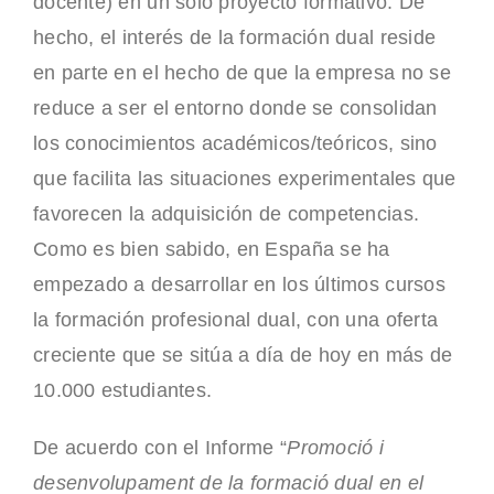
docente) en un solo proyecto formativo. De
hecho, el interés de la formación dual reside
en parte en el hecho de que la empresa no se
reduce a ser el entorno donde se consolidan
los conocimientos académicos/teóricos, sino
que facilita las situaciones experimentales que
favorecen la adquisición de competencias.
Como es bien sabido, en España se ha
empezado a desarrollar en los últimos cursos
la formación profesional dual, con una oferta
creciente que se sitúa a día de hoy en más de
10.000 estudiantes.
De acuerdo con el Informe “
Promoció i
desenvolupament de la formació dual en el