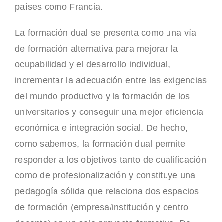
países como Francia.
La formación dual se presenta como una vía
de formación alternativa para mejorar la
ocupabilidad y el desarrollo individual,
incrementar la adecuación entre las exigencias
del mundo productivo y la formación de los
universitarios y conseguir una mejor eficiencia
económica e integración social. De hecho,
como sabemos, la formación dual permite
responder a los objetivos tanto de cualificación
como de profesionalización y constituye una
pedagogía sólida que relaciona dos espacios
de formación (empresa/institución y centro