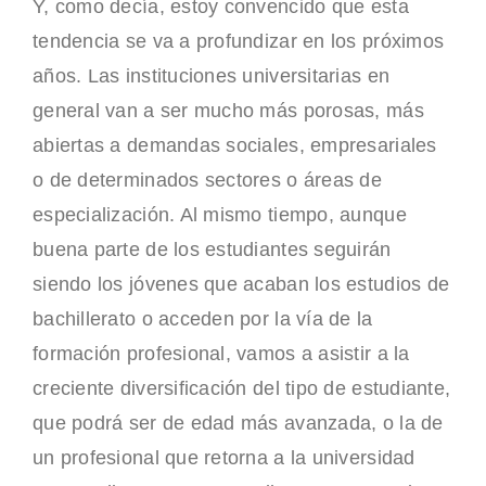
Y, como decía, estoy convencido que esta
tendencia se va a profundizar en los próximos
años. Las instituciones universitarias en
general van a ser mucho más porosas, más
abiertas a demandas sociales, empresariales
o de determinados sectores o áreas de
especialización. Al mismo tiempo, aunque
buena parte de los estudiantes seguirán
siendo los jóvenes que acaban los estudios de
bachillerato o acceden por la vía de la
formación profesional, vamos a asistir a la
creciente diversificación del tipo de estudiante,
que podrá ser de edad más avanzada, o la de
un profesional que retorna a la universidad