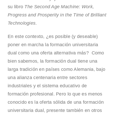
su libro
The Second Age Machine: Work,
Progress and Prosperity in the Time of Brilliant
Technologies
.
En este contexto, ¿es posible (y deseable)
poner en marcha la formación universitaria
dual como una oferta alternativa más? Como
bien sabemos, la formación dual tiene una
larga tradición en países como Alemania, bajo
una alianza centenaria entre sectores
industriales y el sistema educativo de
formación profesional. Pero lo que es menos
conocido es la oferta sólida de una formación
universitaria dual, presente también en otros