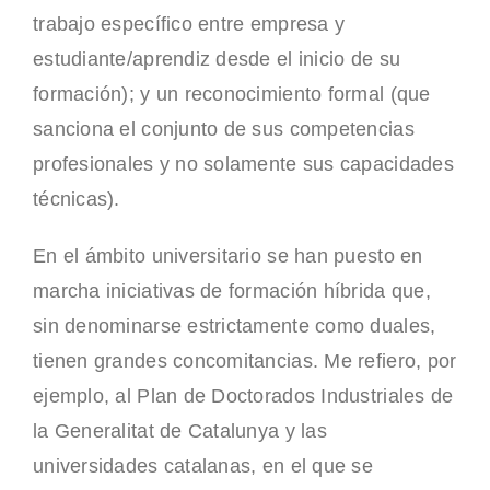
trabajo específico entre empresa y
estudiante/aprendiz desde el inicio de su
formación); y un reconocimiento formal (que
sanciona el conjunto de sus competencias
profesionales y no solamente sus capacidades
técnicas).
En el ámbito universitario se han puesto en
marcha iniciativas de formación híbrida que,
sin denominarse estrictamente como duales,
tienen grandes concomitancias. Me refiero, por
ejemplo, al Plan de Doctorados Industriales de
la Generalitat de Catalunya y las
universidades catalanas, en el que se