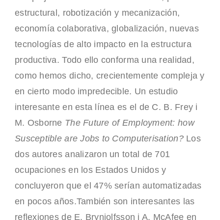
estructural, robotización y mecanización,
economía colaborativa, globalización, nuevas
tecnologías de alto impacto en la estructura
productiva. Todo ello conforma una realidad,
como hemos dicho, crecientemente compleja y
en cierto modo impredecible. Un estudio
interesante en esta línea es el de C. B. Frey i
M. Osborne
The Future of Employment: how
Susceptible are Jobs to Computerisation?
Los
dos autores analizaron un total de 701
ocupaciones en los Estados Unidos y
concluyeron que el 47% serían automatizadas
en pocos años.También son interesantes las
reflexiones de E. Brynjolfsson i A. McAfee en