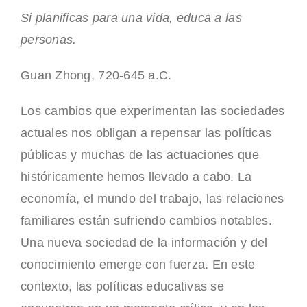
Si planificas para una vida, educa a las
INFORMES I ESTUDIS
personas.
CONTACTE
Guan Zhong, 720-645 a.C.
INICI
Los cambios que experimentan las sociedades
actuales nos obligan a repensar las políticas
públicas y muchas de las actuaciones que
históricamente hemos llevado a cabo. La
economía, el mundo del trabajo, las relaciones
familiares están sufriendo cambios notables.
Una nueva sociedad de la información y del
conocimiento emerge con fuerza. En este
contexto, las políticas educativas se