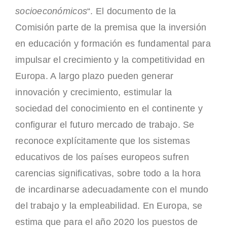
socioeconómicos
“. El documento de la
Comisión parte de la premisa que la inversión
en educación y formación es fundamental para
impulsar el crecimiento y la competitividad en
Europa. A largo plazo pueden generar
innovación y crecimiento, estimular la
sociedad del conocimiento en el continente y
configurar el futuro mercado de trabajo. Se
reconoce explícitamente que los sistemas
educativos de los países europeos sufren
carencias significativas, sobre todo a la hora
de incardinarse adecuadamente con el mundo
del trabajo y la empleabilidad. En Europa, se
estima que para el año 2020 los puestos de