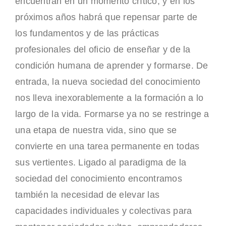
encuentran en un momento crítico, y en los
próximos años habrá que repensar parte de
los fundamentos y de las prácticas
profesionales del oficio de enseñar y de la
condición humana de aprender y formarse. De
entrada, la nueva sociedad del conocimiento
nos lleva inexorablemente a la formación a lo
largo de la vida. Formarse ya no se restringe a
una etapa de nuestra vida, sino que se
convierte en una tarea permanente en todas
sus vertientes. Ligado al paradigma de la
sociedad del conocimiento encontramos
también la necesidad de elevar las
capacidades individuales y colectivas para