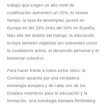
trabajo que exigen un alto nivel de
cualificación aumenten un 20%. Al mismo
tiempo, la tasa de desempleo juvenil en
Europa es del 23% (más del 50% en España.
Más allá del ámbito del trabajo, la educación
incluye también objetivos tan relevantes como
la ciudadanía activa, el desarrollo personal y el
bienestar colectivo.
Para hacer frente a todos estos retos, la
Comisión apuesta por una verdadera
estrategia europea y de cada uno de los
Estados miembros para la educación y la
formación, una estrategia llamada
Rethinking