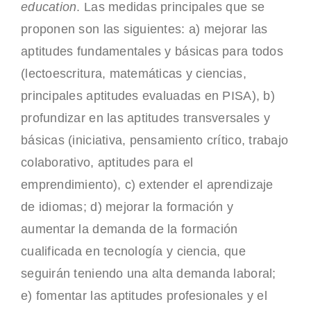
education
. Las medidas principales que se
proponen son las siguientes: a) mejorar las
aptitudes fundamentales y básicas para todos
(lectoescritura, matemáticas y ciencias,
principales aptitudes evaluadas en PISA), b)
profundizar en las aptitudes transversales y
básicas (iniciativa, pensamiento crítico, trabajo
colaborativo, aptitudes para el
emprendimiento), c) extender el aprendizaje
de idiomas; d) mejorar la formación y
aumentar la demanda de la formación
cualificada en tecnología y ciencia, que
seguirán teniendo una alta demanda laboral;
e) fomentar las aptitudes profesionales y el