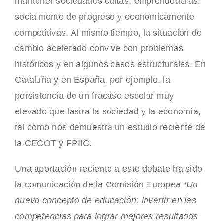
mantener sociedades cultas, emprendedoras,
socialmente de progreso y económicamente
competitivas. Al mismo tiempo, la situación de
cambio acelerado convive con problemas
históricos y en algunos casos estructurales. En
Cataluña y en España, por ejemplo, la
persistencia de un fracaso escolar muy
elevado que lastra la sociedad y la economía,
tal como nos demuestra un estudio reciente de
la CECOT y FPIIC.
Una aportación reciente a este debate ha sido
la comunicación de la Comisión Europea “
Un
nuevo concepto de educación: invertir en las
competencias para lograr mejores resultados